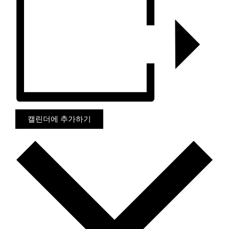
캘린더에 추가하기