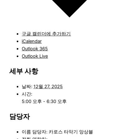
구글 캘린더에 추가하기
iCalendar
Outlook 365
Outlook Live
세부 사항
날짜:
12월 27, 2025
시간:
5:00 오후 - 6:30 오후
담당자
이름 담당자: 카로스 타악기 앙상블