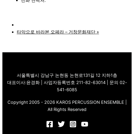
전화
연락처:
타악으로 바라본 오페라 – 거창문화재단
»
서울특별시 강남구 논현동 논현로131길 12 지하1층
대표이사:윤경화 | 사업자등록번호 211-82-63014 | 문의 02-
541-6085
Copyright 2005 - 2026 KAROS PERCUSSION ENSEMBLE |
All Rights Reserved