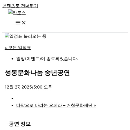
콘텐츠로 건너뛰기
« 모든 일정표
일정(이벤트)이 종료되었습니다.
성동문화나눔 송년공연
12월 27, 2025/5:00 오후
타악으로 바라본 오페라 – 거창문화재단
»
공연 정보