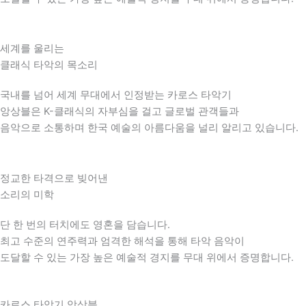
세계를 울리는
클래식 타악의 목소리
국내를 넘어 세계 무대에서 인정받는 카로스 타악기
앙상블은 K-클래식의 자부심을 걸고 글로벌 관객들과
음악으로 소통하며 한국 예술의 아름다움을 널리 알리고 있습니다.
정교한 타격으로 빚어낸
소리의 미학
단 한 번의 터치에도 영혼을 담습니다.
최고 수준의 연주력과 엄격한 해석을 통해 타악 음악이
도달할 수 있는 가장 높은 예술적 경지를 무대 위에서 증명합니다.
카로스 타악기 앙상블