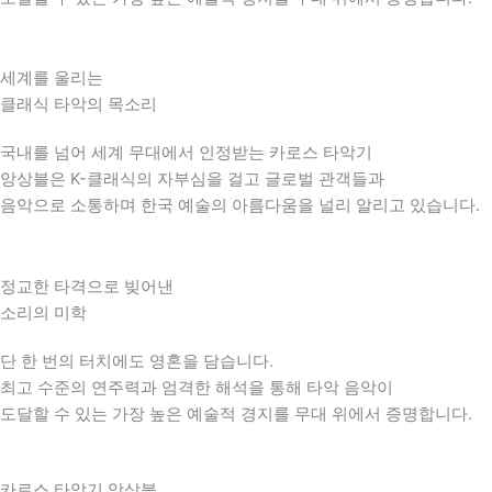
세계를 울리는
클래식 타악의 목소리
국내를 넘어 세계 무대에서 인정받는 카로스 타악기
앙상블은 K-클래식의 자부심을 걸고 글로벌 관객들과
음악으로 소통하며 한국 예술의 아름다움을 널리 알리고 있습니다.
정교한 타격으로 빚어낸
소리의 미학
단 한 번의 터치에도 영혼을 담습니다.
최고 수준의 연주력과 엄격한 해석을 통해 타악 음악이
도달할 수 있는 가장 높은 예술적 경지를 무대 위에서 증명합니다.
카로스 타악기 앙상블