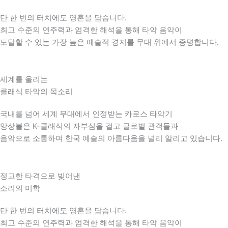
단 한 번의 터치에도 영혼을 담습니다.
최고 수준의 연주력과 엄격한 해석을 통해 타악 음악이
도달할 수 있는 가장 높은 예술적 경지를 무대 위에서 증명합니다.
세계를 울리는
클래식 타악의 목소리
국내를 넘어 세계 무대에서 인정받는 카로스 타악기
앙상블은 K-클래식의 자부심을 걸고 글로벌 관객들과
음악으로 소통하며 한국 예술의 아름다움을 널리 알리고 있습니다.
정교한 타격으로 빚어낸
소리의 미학
단 한 번의 터치에도 영혼을 담습니다.
최고 수준의 연주력과 엄격한 해석을 통해 타악 음악이