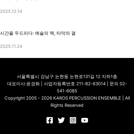
2025.12.14
시간을 두드리다: 예술의 맥, 타악의 결
2025.11.24
서울특별시 강남구 논현동 논현로131길 12 지하1층
대표이사:윤경화 | 사업자등록번호 211-82-63014 | 문의 02-
541-6085
Copyright 2005 - 2026 KAROS PERCUSSION ENSEMBLE | All
Rights Reserved