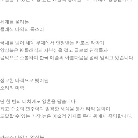
세계를 울리는
클래식 타악의 목소리
국내를 넘어 세계 무대에서 인정받는 카로스 타악기
앙상블은 K-클래식의 자부심을 걸고 글로벌 관객들과
음악으로 소통하며 한국 예술의 아름다움을 널리 알리고 있습니다.
정교한 타격으로 빚어낸
소리의 미학
단 한 번의 터치에도 영혼을 담습니다.
최고 수준의 연주력과 엄격한 해석을 통해 타악 음악이
도달할 수 있는 가장 높은 예술적 경지를 무대 위에서 증명합니다.
카로스 타악기 앙상블