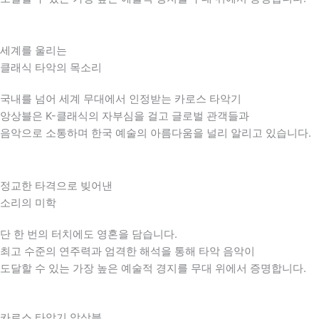
세계를 울리는
클래식 타악의 목소리
국내를 넘어 세계 무대에서 인정받는 카로스 타악기
앙상블은 K-클래식의 자부심을 걸고 글로벌 관객들과
음악으로 소통하며 한국 예술의 아름다움을 널리 알리고 있습니다.
정교한 타격으로 빚어낸
소리의 미학
단 한 번의 터치에도 영혼을 담습니다.
최고 수준의 연주력과 엄격한 해석을 통해 타악 음악이
도달할 수 있는 가장 높은 예술적 경지를 무대 위에서 증명합니다.
카로스 타악기 앙상블