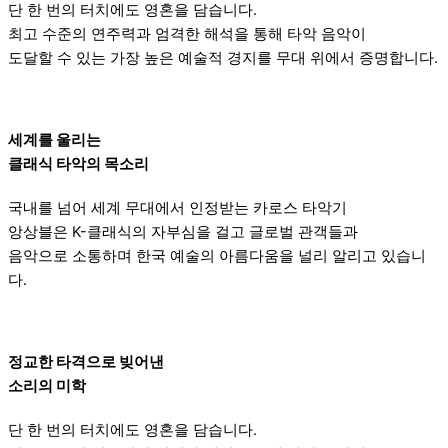
단 한 번의 터치에도 영혼을 담습니다.
최고 수준의 연주력과 엄격한 해석을 통해 타악 음악이
도달할 수 있는 가장 높은 예술적 경지를 무대 위에서 증명합니다.
세계를 울리는
클래식 타악의 목소리
국내를 넘어 세계 무대에서 인정받는 카로스 타악기
앙상블은 K-클래식의 자부심을 걸고 글로벌 관객들과
음악으로 소통하며 한국 예술의 아름다움을 널리 알리고 있습니
다.
정교한 타격으로 빚어낸
소리의 미학
단 한 번의 터치에도 영혼을 담습니다.