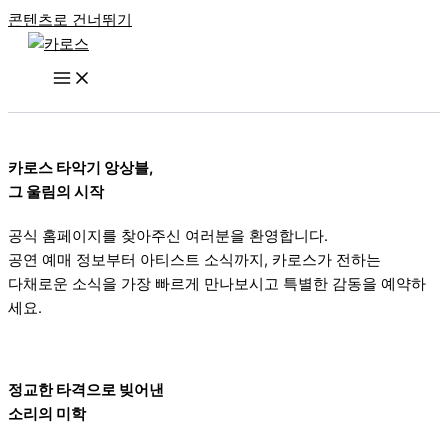
콘텐츠로 건너뛰기
카로스 타악기 앙상블,
그 울림의 시작
공식 홈페이지를 찾아주신 여러분을 환영합니다.
공연 예매 정보부터 아티스트 소식까지, 카로스가 전하는
다채로운 소식을 가장 빠르게 만나보시고 특별한 감동을 예약하
세요.
정교한 타격으로 빚어낸
소리의 미학