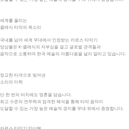
세계를 울리는
클래식 타악의 목소리
국내를 넘어 세계 무대에서 인정받는 카로스 타악기
앙상블은 K-클래식의 자부심을 걸고 글로벌 관객들과
음악으로 소통하며 한국 예술의 아름다움을 널리 알리고 있습니다.
정교한 타격으로 빚어낸
소리의 미학
단 한 번의 터치에도 영혼을 담습니다.
최고 수준의 연주력과 엄격한 해석을 통해 타악 음악이
도달할 수 있는 가장 높은 예술적 경지를 무대 위에서 증명합니다.
카로스 타악기 앙상블