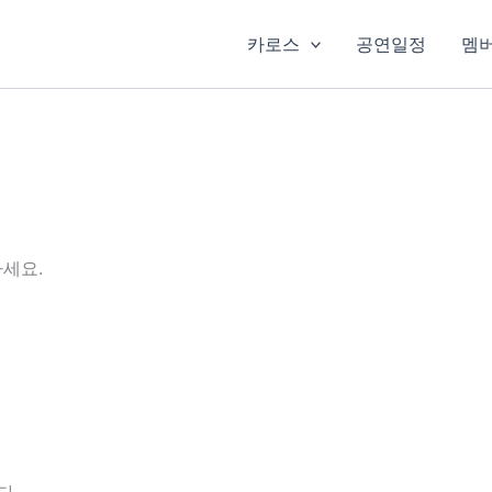
카로스
공연일정
멤
세요.