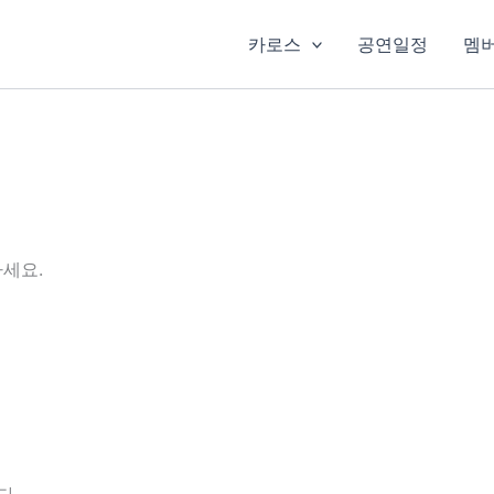
카로스
공연일정
멤
세요.