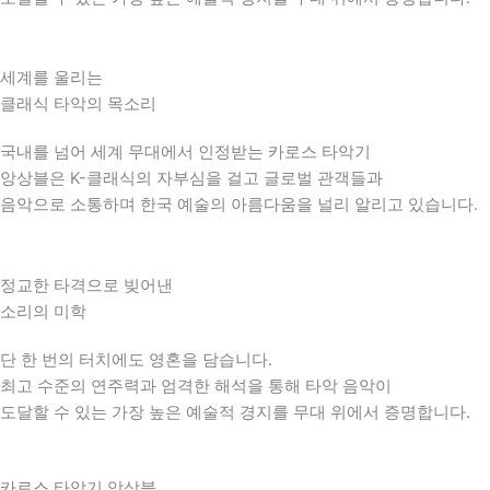
세계를 울리는
클래식 타악의 목소리
국내를 넘어 세계 무대에서 인정받는 카로스 타악기
앙상블은 K-클래식의 자부심을 걸고 글로벌 관객들과
음악으로 소통하며 한국 예술의 아름다움을 널리 알리고 있습니다.
정교한 타격으로 빚어낸
소리의 미학
단 한 번의 터치에도 영혼을 담습니다.
최고 수준의 연주력과 엄격한 해석을 통해 타악 음악이
도달할 수 있는 가장 높은 예술적 경지를 무대 위에서 증명합니다.
카로스 타악기 앙상블