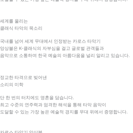
세계를 울리는
클래식 타악의 목소리
국내를 넘어 세계 무대에서 인정받는 카로스 타악기
앙상블은 K-클래식의 자부심을 걸고 글로벌 관객들과
음악으로 소통하며 한국 예술의 아름다움을 널리 알리고 있습니다.
정교한 타격으로 빚어낸
소리의 미학
단 한 번의 터치에도 영혼을 담습니다.
최고 수준의 연주력과 엄격한 해석을 통해 타악 음악이
도달할 수 있는 가장 높은 예술적 경지를 무대 위에서 증명합니다.
카로스 타악기 앙상블