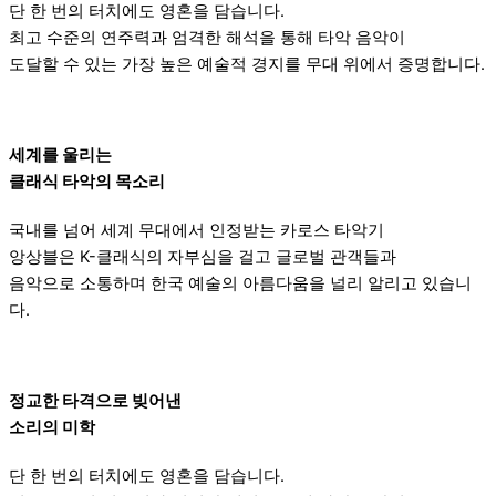
단 한 번의 터치에도 영혼을 담습니다.
최고 수준의 연주력과 엄격한 해석을 통해 타악 음악이
도달할 수 있는 가장 높은 예술적 경지를 무대 위에서 증명합니다.
세계를 울리는
클래식 타악의 목소리
국내를 넘어 세계 무대에서 인정받는 카로스 타악기
앙상블은 K-클래식의 자부심을 걸고 글로벌 관객들과
음악으로 소통하며 한국 예술의 아름다움을 널리 알리고 있습니
다.
정교한 타격으로 빚어낸
소리의 미학
단 한 번의 터치에도 영혼을 담습니다.