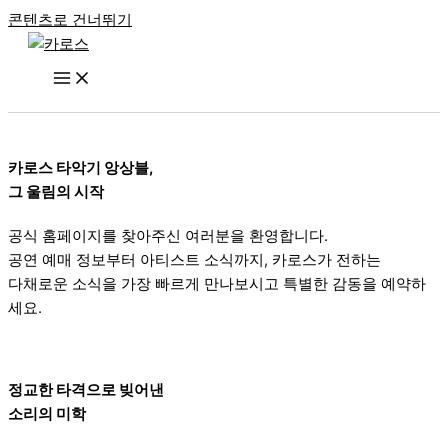
콘텐츠로 건너뛰기
카로스 타악기 앙상블,
그 울림의 시작
공식 홈페이지를 찾아주신 여러분을 환영합니다.
공연 예매 정보부터 아티스트 소식까지, 카로스가 전하는
다채로운 소식을 가장 빠르게 만나보시고 특별한 감동을 예약하
세요.
정교한 타격으로 빚어낸
소리의 미학