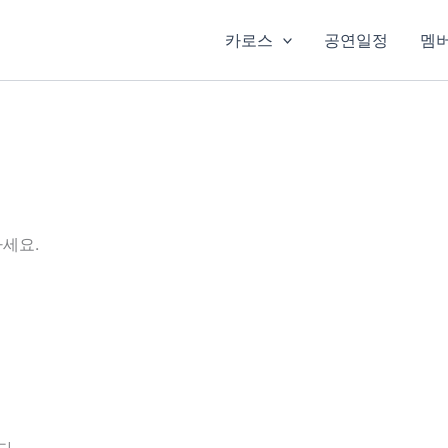
카로스
공연일정
멤
세요.