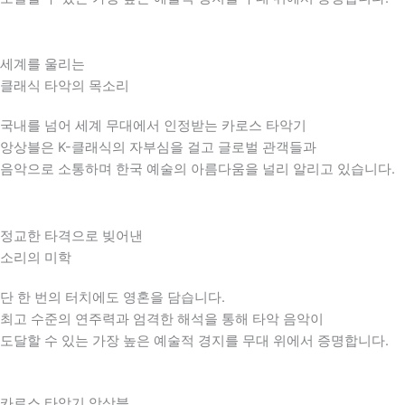
세계를 울리는
클래식 타악의 목소리
국내를 넘어 세계 무대에서 인정받는 카로스 타악기
앙상블은 K-클래식의 자부심을 걸고 글로벌 관객들과
음악으로 소통하며 한국 예술의 아름다움을 널리 알리고 있습니다.
정교한 타격으로 빚어낸
소리의 미학
단 한 번의 터치에도 영혼을 담습니다.
최고 수준의 연주력과 엄격한 해석을 통해 타악 음악이
도달할 수 있는 가장 높은 예술적 경지를 무대 위에서 증명합니다.
카로스 타악기 앙상블