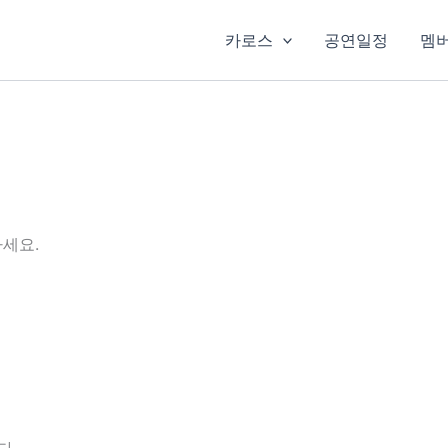
카로스
공연일정
멤
세요.