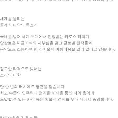
세계를 울리는
클래식 타악의 목소리
국내를 넘어 세계 무대에서 인정받는 카로스 타악기
앙상블은 K-클래식의 자부심을 걸고 글로벌 관객들과
음악으로 소통하며 한국 예술의 아름다움을 널리 알리고 있습니다.
정교한 타격으로 빚어낸
소리의 미학
단 한 번의 터치에도 영혼을 담습니다.
최고 수준의 연주력과 엄격한 해석을 통해 타악 음악이
도달할 수 있는 가장 높은 예술적 경지를 무대 위에서 증명합니다.
카로스 타악기 앙상블