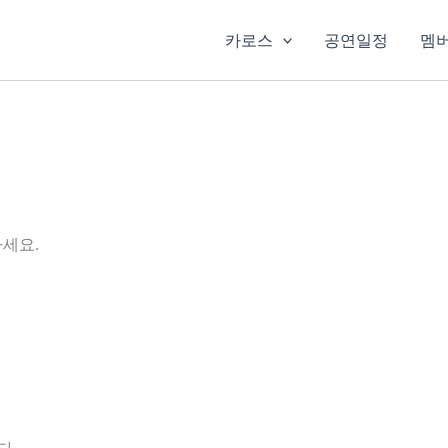
카로스
공연일정
멤
세요.