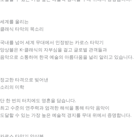
세계를 울리는
클래식 타악의 목소리
국내를 넘어 세계 무대에서 인정받는 카로스 타악기
앙상블은 K-클래식의 자부심을 걸고 글로벌 관객들과
음악으로 소통하며 한국 예술의 아름다움을 널리 알리고 있습니다.
정교한 타격으로 빚어낸
소리의 미학
단 한 번의 터치에도 영혼을 담습니다.
최고 수준의 연주력과 엄격한 해석을 통해 타악 음악이
도달할 수 있는 가장 높은 예술적 경지를 무대 위에서 증명합니다.
카로스 타악기 앙상블