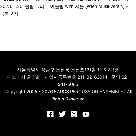
2023.11.20. 울림 그리고 어울림 with 서울 [Wien Musikverein]
»
목록보기
서울특별시 강남구 논현동 논현로131길 12 지하1층
대표이사:윤경화 | 사업자등록번호 211-82-63014 | 문의 02-
541-6085
Copyright 2005 - 2026 KAROS PERCUSSION ENSEMBLE | All
Rights Reserved